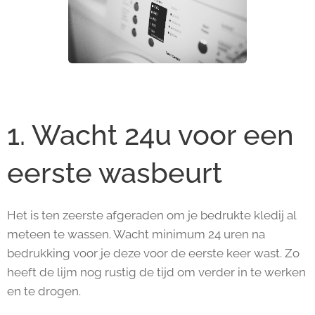
1. Wacht 24u voor een
eerste wasbeurt
Het is ten zeerste afgeraden om je bedrukte kledij al
meteen te wassen. Wacht minimum 24 uren na
bedrukking voor je deze voor de eerste keer wast. Zo
heeft de lijm nog rustig de tijd om verder in te werken
en te drogen.