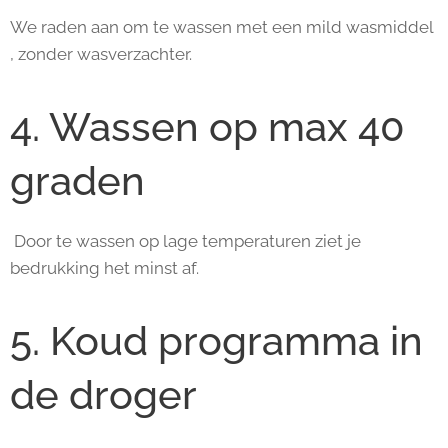
We raden aan om te wassen met een mild wasmiddel
, zonder wasverzachter.
4. Wassen op max 40
graden
Door te wassen op lage temperaturen ziet je
bedrukking het minst af.
5. Koud programma in
de droger