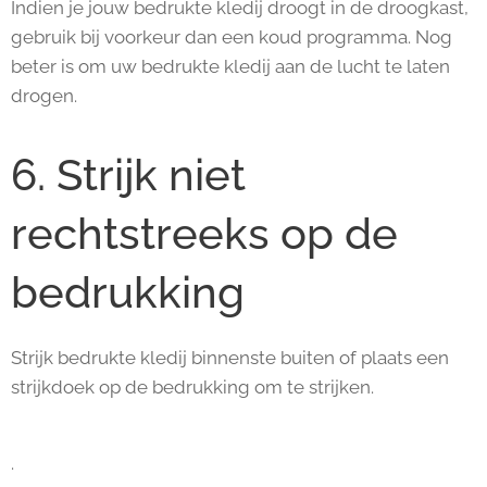
Indien je jouw bedrukte kledij droogt in de droogkast,
gebruik bij voorkeur dan een koud programma. Nog
beter is om uw bedrukte kledij aan de lucht te laten
drogen.
6. Strijk niet
rechtstreeks op de
bedrukking
Strijk bedrukte kledij binnenste buiten of plaats een
strijkdoek op de bedrukking om te strijken.
.