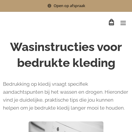
Open op afspraak
Wasinstructies voor
bedrukte kleding
Bedrukking op kledij vraagt specifiek
aandachtspunten bij het wassen en drogen. Hieronder
vind je duidelijke, praktische tips die jou kunnen
helpen om je bedrukte kledij langer mooi te houden.