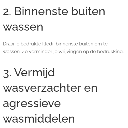
2. Binnenste buiten
wassen
Draai je bedrukte kledij binnenste buiten om te
wassen. Zo verminder je wrijvingen op de bedrukking.
3. Vermijd
wasverzachter en
agressieve
wasmiddelen